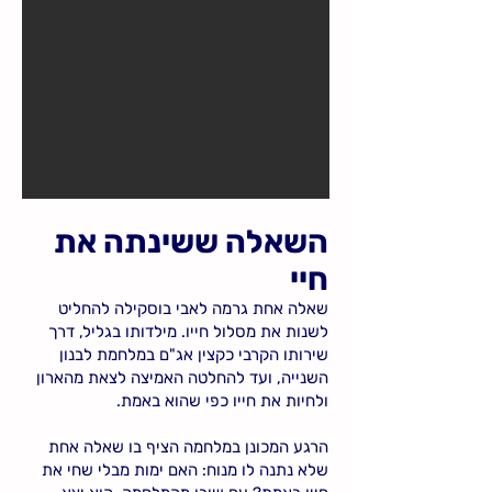
השאלה ששינתה את
חיי
שאלה אחת גרמה לאבי בוסקילה להחליט
לשנות את מסלול חייו. מילדותו בגליל, דרך
שירותו הקרבי כקצין אג"ם במלחמת לבנון
השנייה, ועד להחלטה האמיצה לצאת מהארון
ולחיות את חייו כפי שהוא באמת.
הרגע המכונן במלחמה הציף בו שאלה אחת
שלא נתנה לו מנוח: האם ימות מבלי שחי את