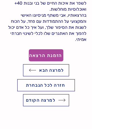
לשפר את איכות החיים של בני ובנות 40+
ואוכלוסיות מוחלשות.
בהרצאותיו, אבי משתף מניסיונו האישי
והמקצועי על ההתמודדות עם פחד, על הכוח
לשנות את הסיפור שלך, ועל איך כל אדם יכול
להפוך את האתגרים שלו לכלי לשינוי חברתי
אמיתי.
הזמנת הרצאה
למרצה הבא
חזרה לכל הנבחרת
למרצה הקודם