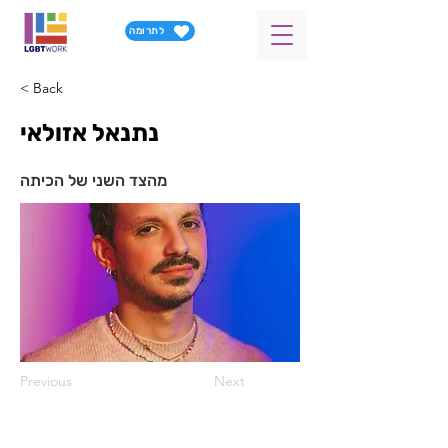
לתרומה
< Back
נתנאל אזולאי
מהצד השני של הכיתה
Previous
Next